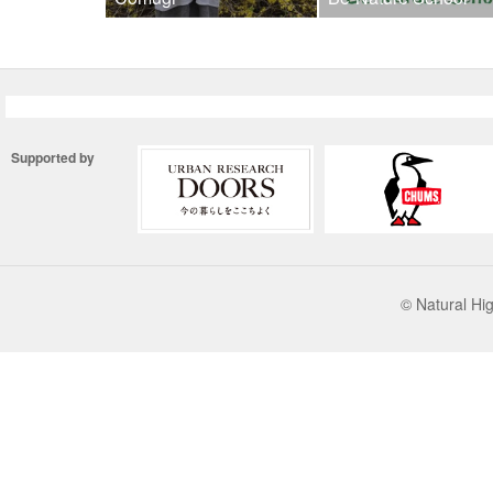
Supported by
© Natural 