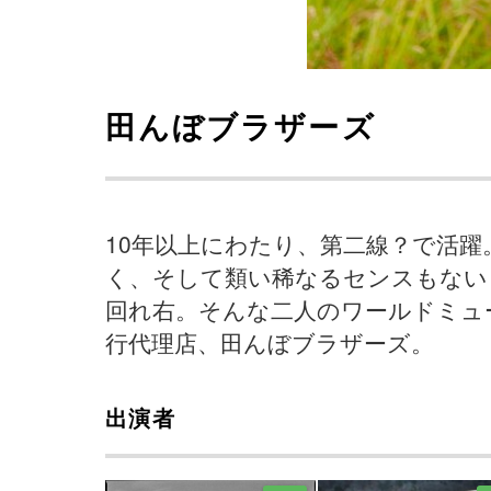
田んぼブラザーズ
10年以上にわたり、第二線？で活
く、そして類い稀なるセンスもない
回れ右。そんな二人のワールドミュ
行代理店、田んぼブラザーズ。
出演者