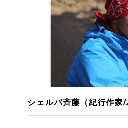
シェルパ斉藤（紀行作家/