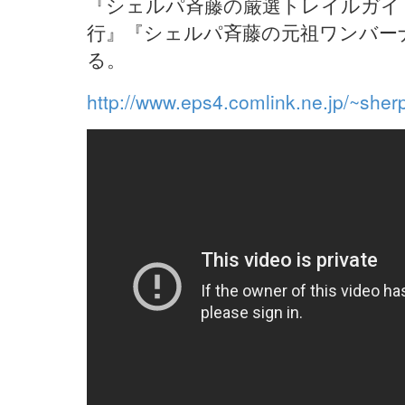
『シェルパ斉藤の厳選トレイルガイ
行』『シェルパ斉藤の元祖ワンバー
る。
http://www.eps4.comlink.ne.jp/~sher