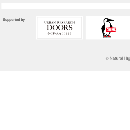
Supported by
© Natural 