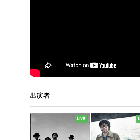
出演者
LIVE