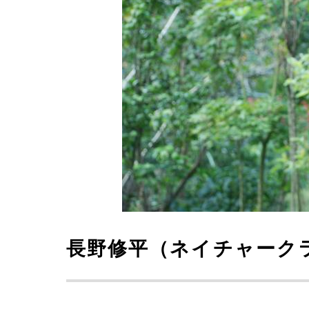
長野修平（ネイチャーク