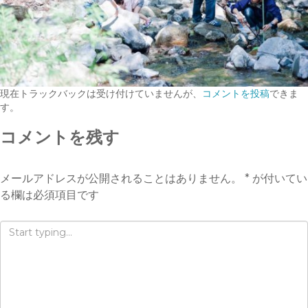
現在トラックバックは受け付けていませんが、
コメントを投稿
できま
す。
コメントを残す
メールアドレスが公開されることはありません。
*
が付いてい
る欄は必須項目です