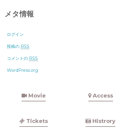
メタ情報
ログイン
投稿の
RSS
コメントの
RSS
WordPress.org
Movie
Access
Tickets
Histrory