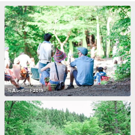
写真レポート2019