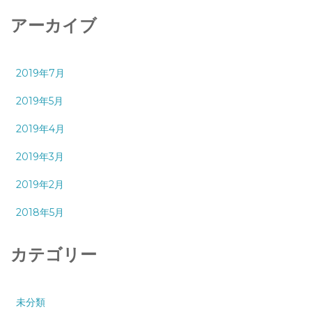
アーカイブ
2019年7月
2019年5月
2019年4月
2019年3月
2019年2月
2018年5月
カテゴリー
未分類