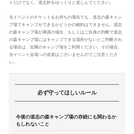
トだけでなく、道志村をゆっくりと楽しんでください。
当イベントのチケットをお持ちの場合でも、道志の森キャン
プ場でキャンプができるかどうかの確約はできません。道志
の森キャンプ場が満員の場合、もしくはご自身の判断で道志
の森キャンプ場にはキャンプできる場所がないとご判断され
る場合は、近隣のキャンプ場をご利用ください。その場合、
当イベント会場への送迎はございませんのでご注意くださ
い。
必ず守ってほしいルール
今後の道志の森キャンプ場の存続にも関わるか
もしれないこと