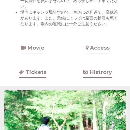
一切責任を負いませんので、あらかじめご了承くださ
い。
場内はキャンプ場ですので、車道は砂利道で、高低差
があります。また、天候によっては路面の状況も悪く
なります。場内の運転には十分ご注意ください。
Movie
Access
Tickets
Histrory