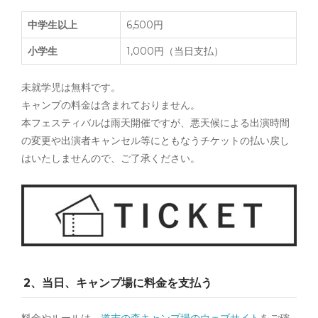
中学生以上
6,500円
小学生
1,000円（当日支払）
未就学児は無料です。
キャンプの料金は含まれておりません。
本フェスティバルは雨天開催ですが、悪天候による出演時間
の変更や出演者キャンセル等にともなうチケットの払い戻し
はいたしませんので、ご了承ください。
2、当日、キャンプ場に料金を支払う
料金やルールは、
道志の森キャンプ場のウェブサイト
をご確