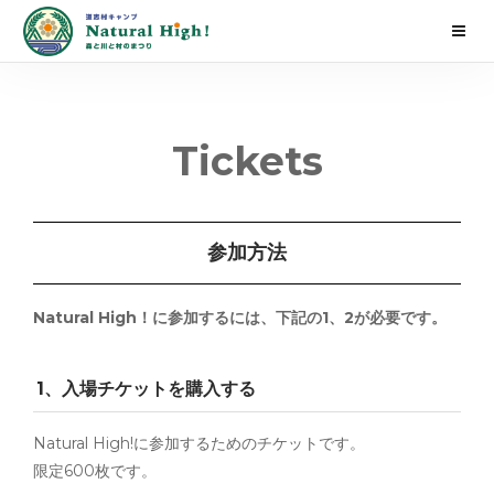
Tickets
参加方法
Natural High！に参加するには、下記の1、2が必要です。
1、入場チケットを購入する
Natural High!に参加するためのチケットです。
限定600枚です。