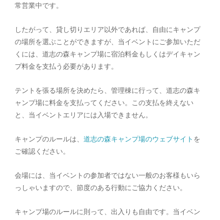
常営業中です。
したがって、貸し切りエリア以外であれば、自由にキャンプ
の場所を選ぶことができますが、当イベントにご参加いただ
くには、道志の森キャンプ場に宿泊料金もしくはデイキャン
プ料金を支払う必要があります。
テントを張る場所を決めたら、管理棟に行って、道志の森キ
ャンプ場に料金を支払ってください。この支払を終えない
と、当イベントエリアには入場できません。
キャンプのルールは、
道志の森キャンプ場のウェブサイト
を
ご確認ください。
会場には、当イベントの参加者ではない一般のお客様もいら
っしゃいますので、節度のある行動にご協力ください。
キャンプ場のルールに則って、出入りも自由です。当イベン