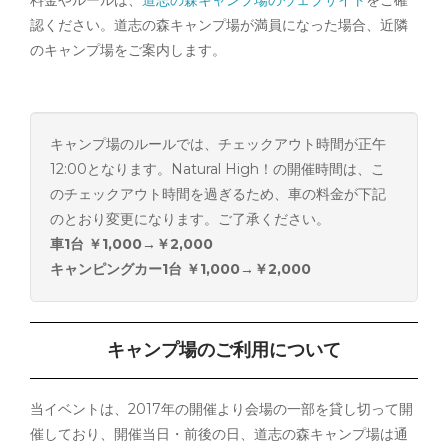
認ください。道志の森キャンプ場が満員になった場合、近隣
のキャンプ場をご案内します。
キャンプ場のルールでは、チェックアウト時間が正午
12:00となります。Natural High！の開催時間は、こ
のチェックアウト時間を過ぎるため、車の料金が下記
のとおり変更になります。ご了承ください。
車1台 ￥1,000→￥2,000
キャンピングカー1台 ￥1,000→￥2,000
キャンプ場のご利用について
当イベントは、2017年の開催より会場の一部を貸し切って開
催しており、開催当日・前後の日、道志の森キャンプ場は通