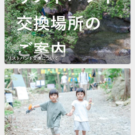
リストバンド交換について