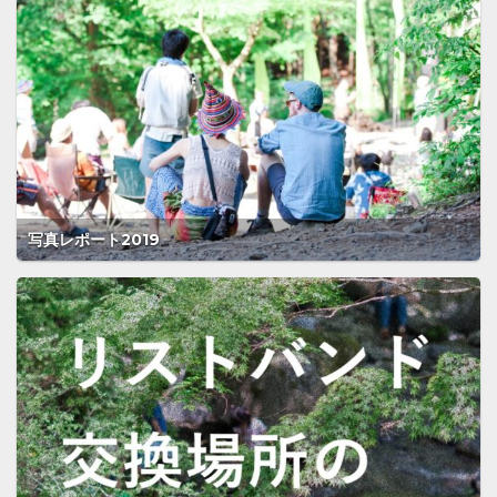
写真レポート2019