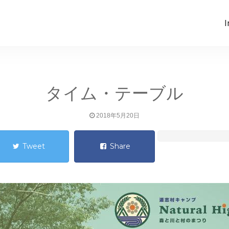
I
タイム・テーブル
2018年5月20日
Tweet
Share