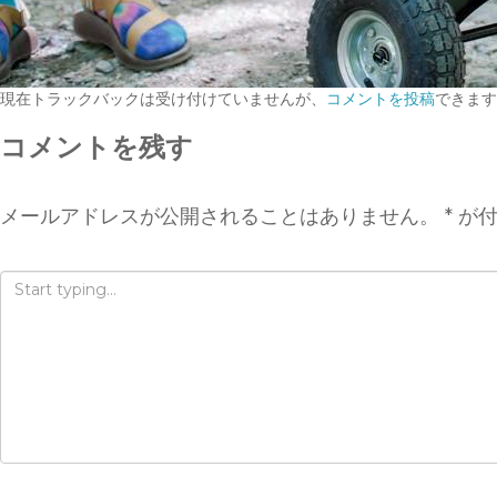
現在トラックバックは受け付けていませんが、
コメントを投稿
できます
コメントを残す
メールアドレスが公開されることはありません。
*
が付