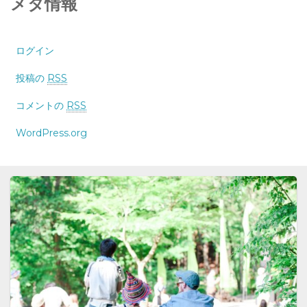
メタ情報
ログイン
投稿の
RSS
コメントの
RSS
WordPress.org