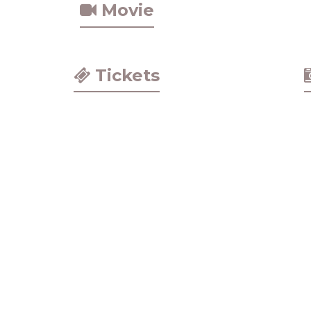
Movie
Tickets