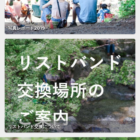
写真レポート2019
リストバンド交換について