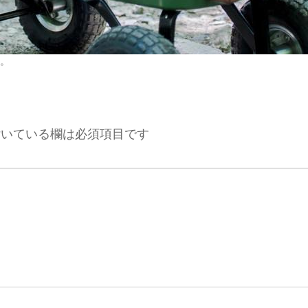
。
いている欄は必須項目です