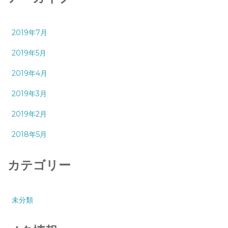
2019年7月
2019年5月
2019年4月
2019年3月
2019年2月
2018年5月
カテゴリー
未分類