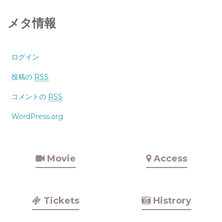
メタ情報
ログイン
投稿の
RSS
コメントの
RSS
WordPress.org
Movie
Access
Tickets
Histrory