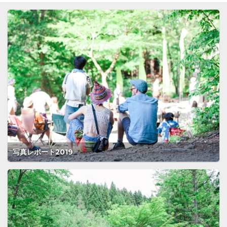
写真レポート2019