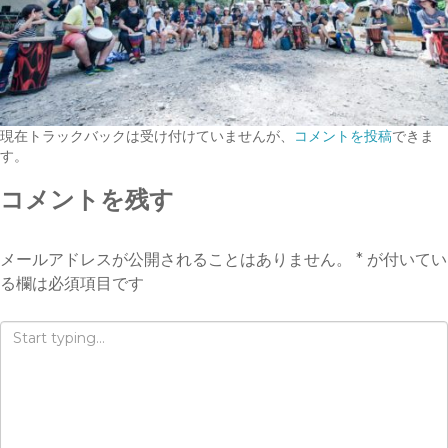
現在トラックバックは受け付けていませんが、
コメントを投稿
できま
す。
コメントを残す
メールアドレスが公開されることはありません。
*
が付いてい
る欄は必須項目です