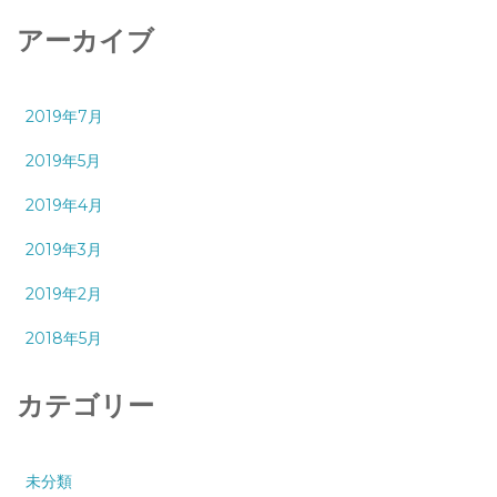
アーカイブ
2019年7月
2019年5月
2019年4月
2019年3月
2019年2月
2018年5月
カテゴリー
未分類