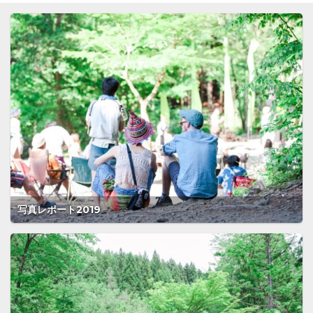
写真レポート2019