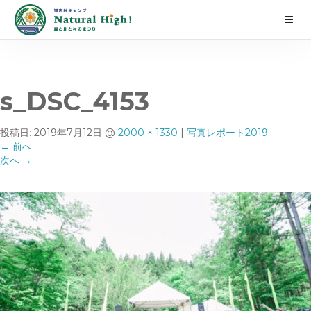
s_DSC_4153
投稿日:
2019年7月12日
@
2000 × 1330
|
写真レポート2019
←
前へ
次へ
→