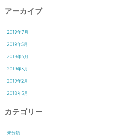
アーカイブ
2019年7月
2019年5月
2019年4月
2019年3月
2019年2月
2018年5月
カテゴリー
未分類