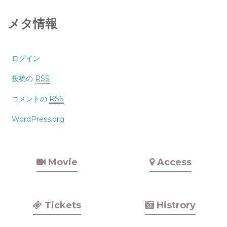
メタ情報
ログイン
投稿の
RSS
コメントの
RSS
WordPress.org
Movie
Access
Tickets
Histrory