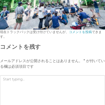
現在トラックバックは受け付けていませんが、
コメントを投稿
できま
す。
コメントを残す
メールアドレスが公開されることはありません。
*
が付いてい
る欄は必須項目です