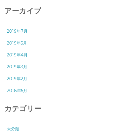
アーカイブ
2019年7月
2019年5月
2019年4月
2019年3月
2019年2月
2018年5月
カテゴリー
未分類