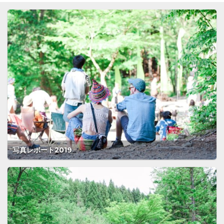
写真レポート2019