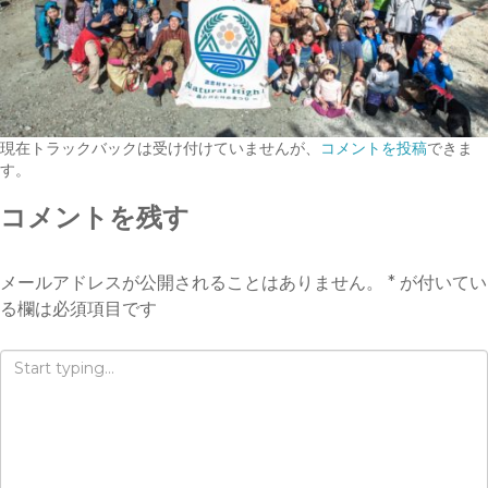
現在トラックバックは受け付けていませんが、
コメントを投稿
できま
す。
コメントを残す
メールアドレスが公開されることはありません。
*
が付いてい
る欄は必須項目です