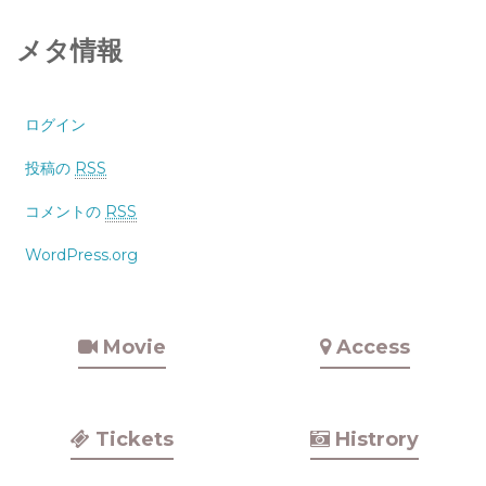
メタ情報
ログイン
投稿の
RSS
コメントの
RSS
WordPress.org
Movie
Access
Tickets
Histrory