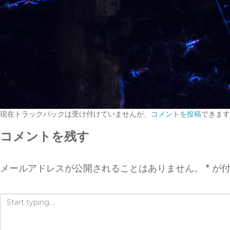
現在トラックバックは受け付けていませんが、
コメントを投稿
できます
コメントを残す
メールアドレスが公開されることはありません。
*
が付