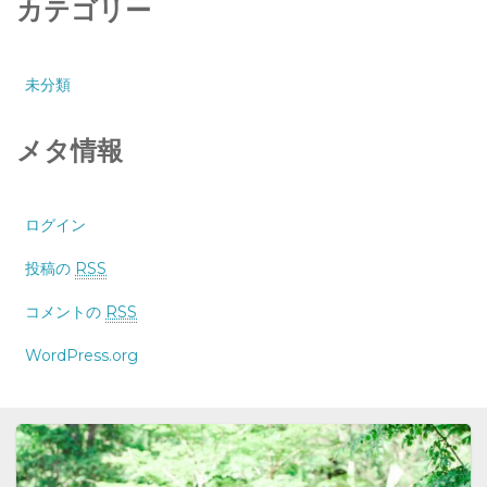
カテゴリー
未分類
メタ情報
ログイン
投稿の
RSS
コメントの
RSS
WordPress.org