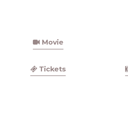
Movie
Tickets