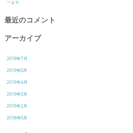
一より
最近のコメント
アーカイブ
2019年7月
2019年5月
2019年4月
2019年3月
2019年2月
2018年5月