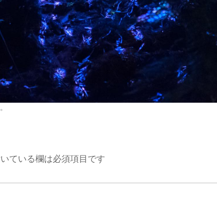
。
いている欄は必須項目です