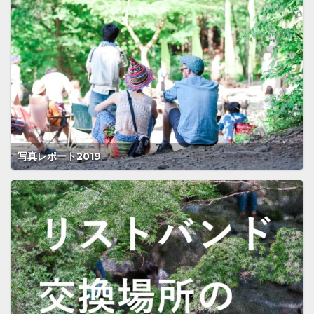
写真レポート2019