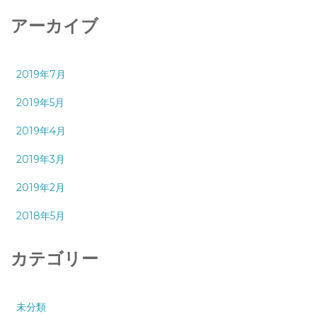
アーカイブ
2019年7月
2019年5月
2019年4月
2019年3月
2019年2月
2018年5月
カテゴリー
未分類