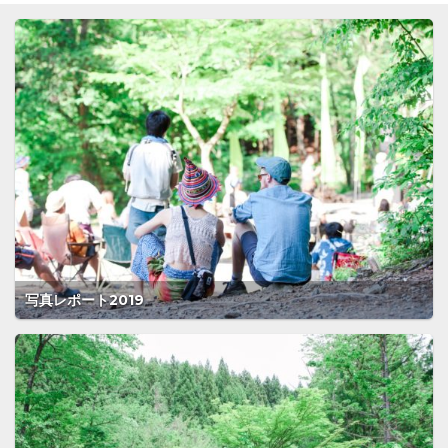
写真レポート2019