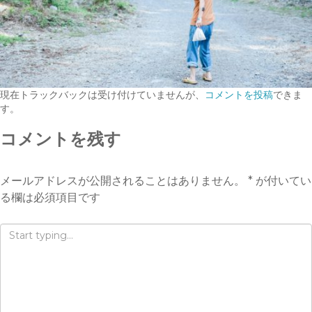
現在トラックバックは受け付けていませんが、
コメントを投稿
できま
す。
コメントを残す
メールアドレスが公開されることはありません。
*
が付いてい
る欄は必須項目です