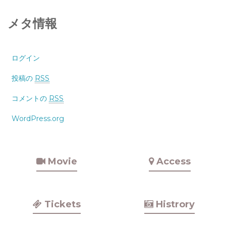
メタ情報
ログイン
投稿の
RSS
コメントの
RSS
WordPress.org
Movie
Access
Tickets
Histrory