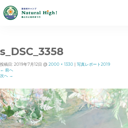
s_DSC_3358
投稿日:
2019年7月12日
@
2000 × 1330
|
写真レポート2019
←
前へ
次へ
→