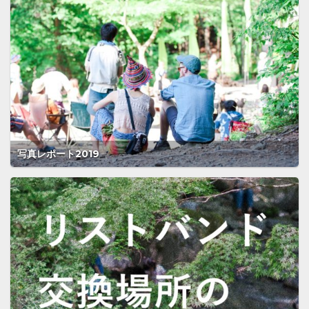
写真レポート2019