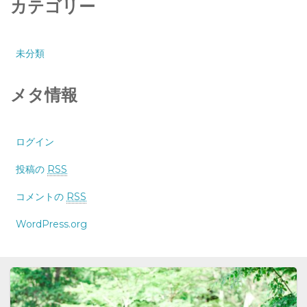
カテゴリー
未分類
メタ情報
ログイン
投稿の
RSS
コメントの
RSS
WordPress.org