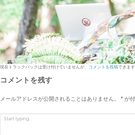
現在トラックバックは受け付けていませんが、
コメントを投稿
できます
コメントを残す
メールアドレスが公開されることはありません。
*
が付