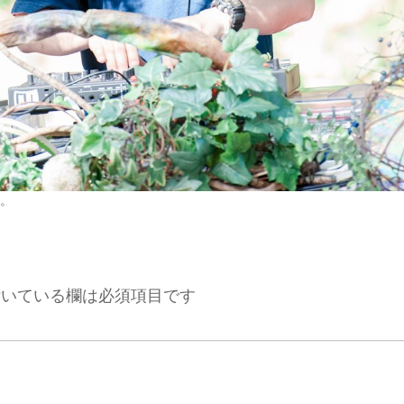
。
いている欄は必須項目です