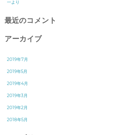
一より
最近のコメント
アーカイブ
2019年7月
2019年5月
2019年4月
2019年3月
2019年2月
2018年5月