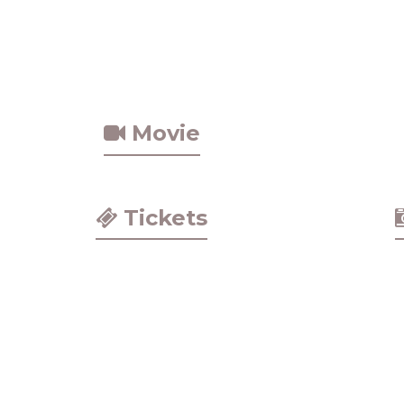
Movie
Tickets