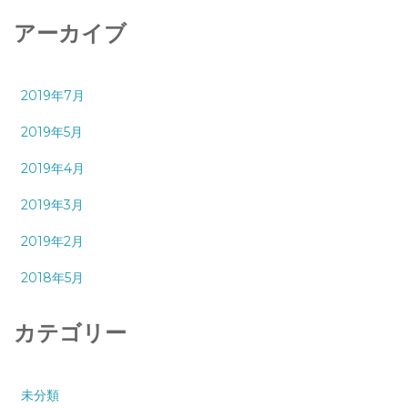
アーカイブ
2019年7月
2019年5月
2019年4月
2019年3月
2019年2月
2018年5月
カテゴリー
未分類