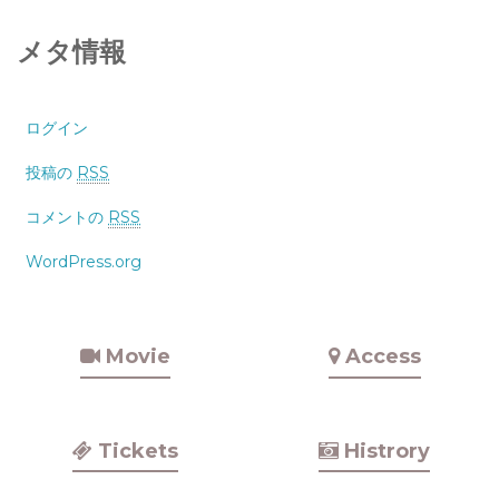
メタ情報
ログイン
投稿の
RSS
コメントの
RSS
WordPress.org
Movie
Access
Tickets
Histrory