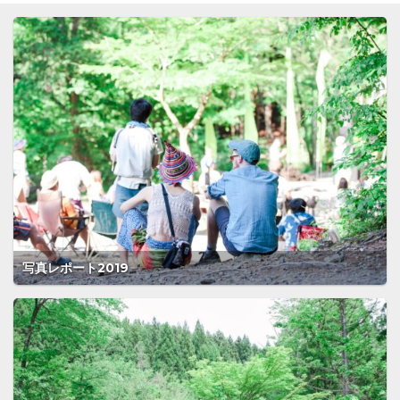
写真レポート2019