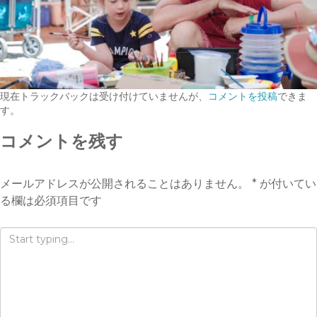
現在トラックバックは受け付けていませんが、
コメントを投稿
できま
す。
コメントを残す
メールアドレスが公開されることはありません。
*
が付いてい
る欄は必須項目です