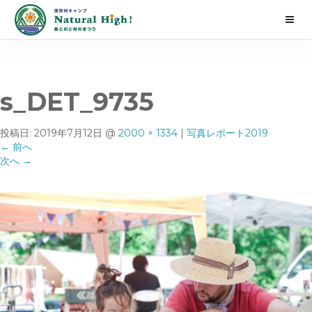
s_DET_9735
投稿日:
2019年7月12日
@
2000 × 1334
|
写真レポート2019
←
前へ
次へ
→