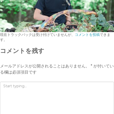
現在トラックバックは受け付けていませんが、
コメントを投稿
できま
す。
コメントを残す
メールアドレスが公開されることはありません。
*
が付いてい
る欄は必須項目です