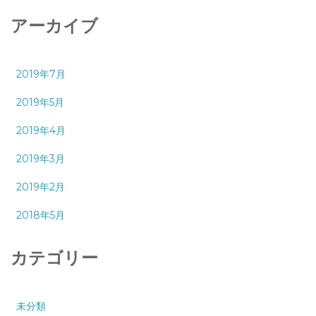
アーカイブ
2019年7月
2019年5月
2019年4月
2019年3月
2019年2月
2018年5月
カテゴリー
未分類