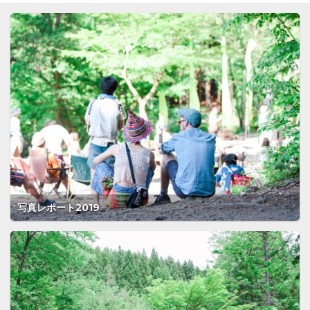
写真レポート2019