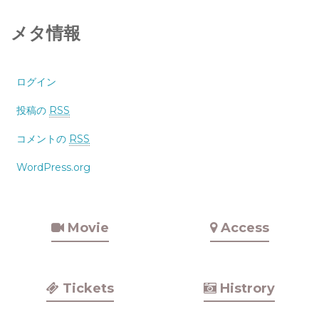
メタ情報
ログイン
投稿の
RSS
コメントの
RSS
WordPress.org
Movie
Access
Tickets
Histrory