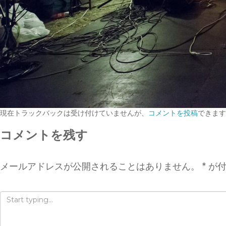
現在トラックバックは受け付けていませんが、
コメントを投稿
できます
コメントを残す
メールアドレスが公開されることはありません。
*
が付