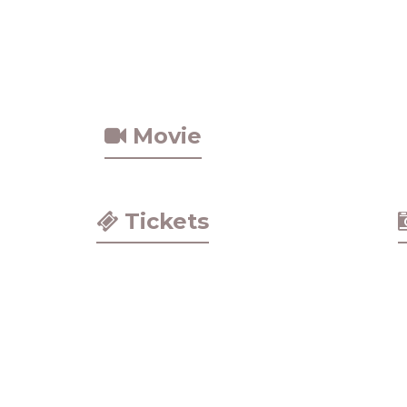
Movie
Tickets