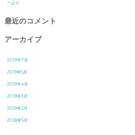
一より
最近のコメント
アーカイブ
2019年7月
2019年5月
2019年4月
2019年3月
2019年2月
2018年5月