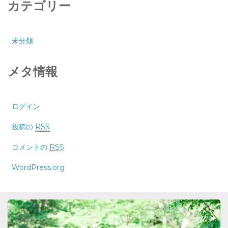
カテゴリー
未分類
メタ情報
ログイン
投稿の
RSS
コメントの
RSS
WordPress.org