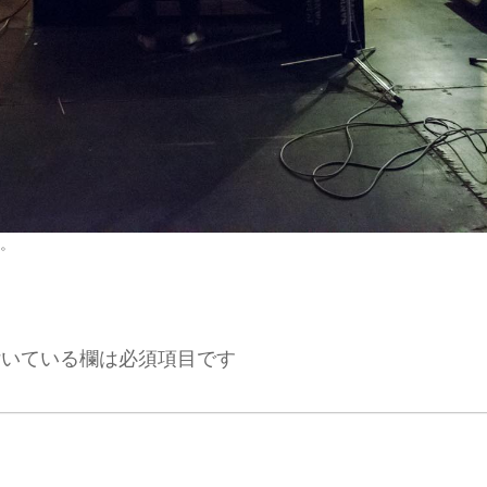
。
いている欄は必須項目です