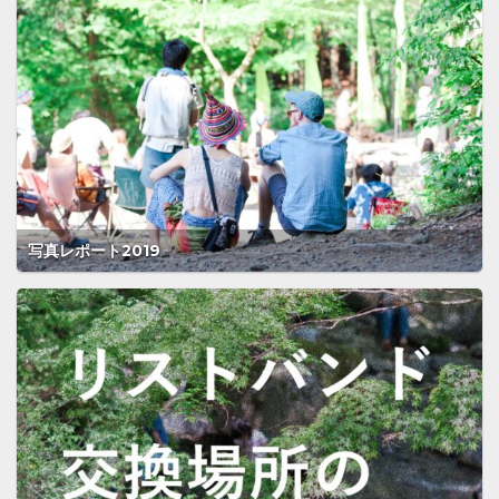
写真レポート2019