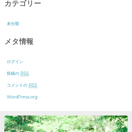
カテゴリー
未分類
メタ情報
ログイン
投稿の
RSS
コメントの
RSS
WordPress.org