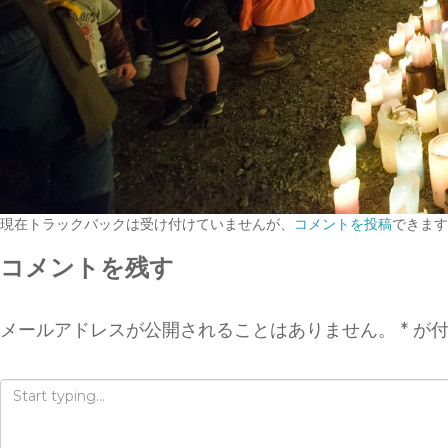
現在トラックバックは受け付けていませんが、
コメントを投稿
できます
コメントを残す
メールアドレスが公開されることはありません。
*
が付