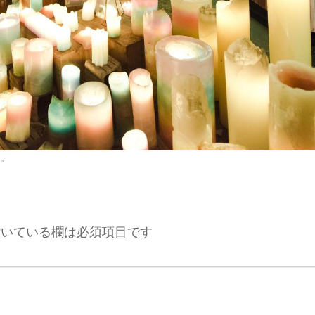
。
いている欄は必須項目です