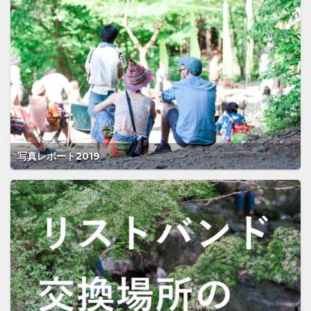
写真レポート2019