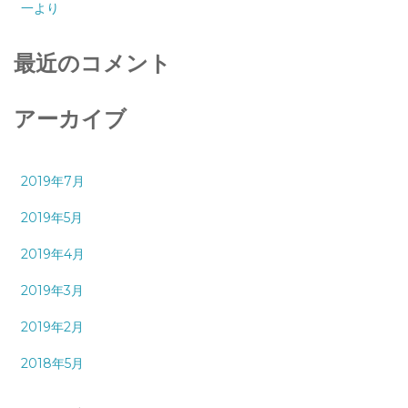
一より
最近のコメント
アーカイブ
2019年7月
2019年5月
2019年4月
2019年3月
2019年2月
2018年5月