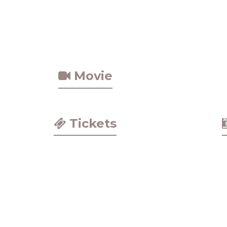
Movie
Tickets