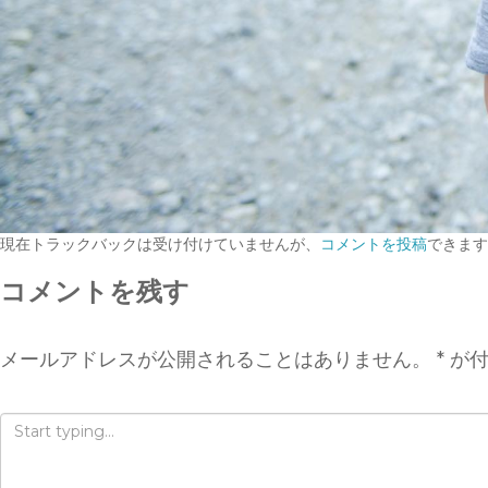
現在トラックバックは受け付けていませんが、
コメントを投稿
できます
コメントを残す
メールアドレスが公開されることはありません。
*
が付