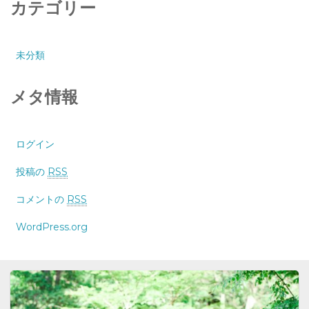
カテゴリー
未分類
メタ情報
ログイン
投稿の
RSS
コメントの
RSS
WordPress.org