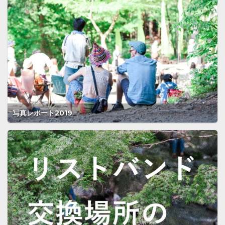
写真レポート2019