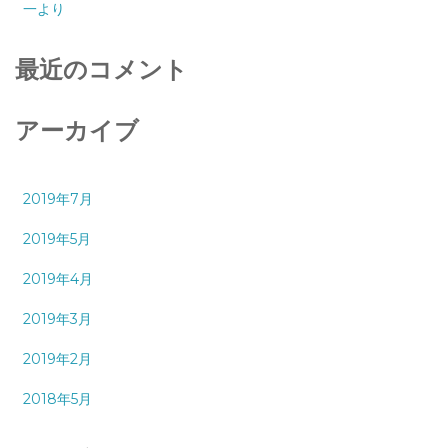
一より
最近のコメント
アーカイブ
2019年7月
2019年5月
2019年4月
2019年3月
2019年2月
2018年5月