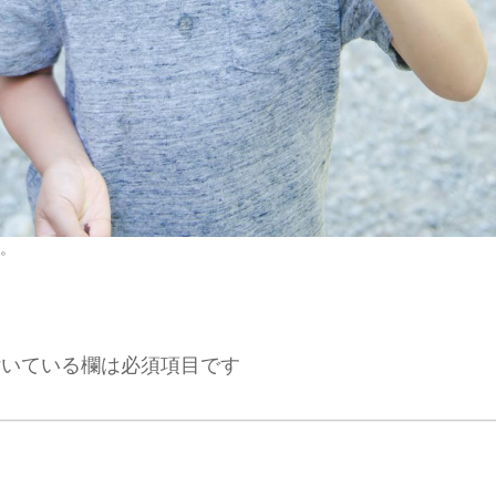
。
いている欄は必須項目です