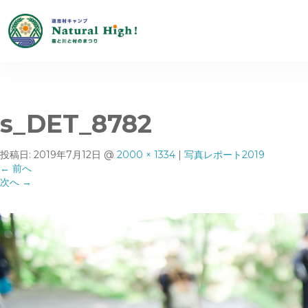
s_DET_8782
投稿日:
2019年7月12日
@
2000 × 1334
|
写真レポート2019
←
前へ
次へ
→