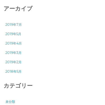
アーカイブ
2019年7月
2019年5月
2019年4月
2019年3月
2019年2月
2018年5月
カテゴリー
未分類