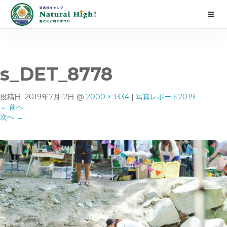
s_DET_8778
投稿日:
2019年7月12日
@
2000 × 1334
|
写真レポート2019
←
前へ
次へ
→