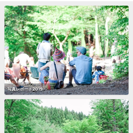
写真レポート2019