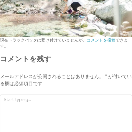
現在トラックバックは受け付けていませんが、
コメントを投稿
できま
す。
コメントを残す
メールアドレスが公開されることはありません。
*
が付いてい
る欄は必須項目です