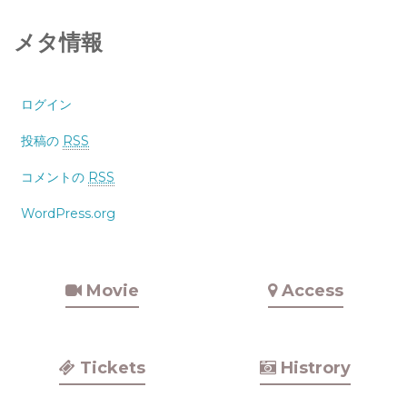
メタ情報
ログイン
投稿の
RSS
コメントの
RSS
WordPress.org
Movie
Access
Tickets
Histrory