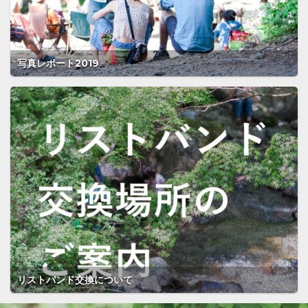
写真レポート2019
リストバンド交換について