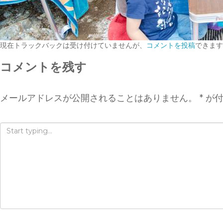
現在トラックバックは受け付けていませんが、
コメントを投稿
できます
コメントを残す
メールアドレスが公開されることはありません。
*
が付