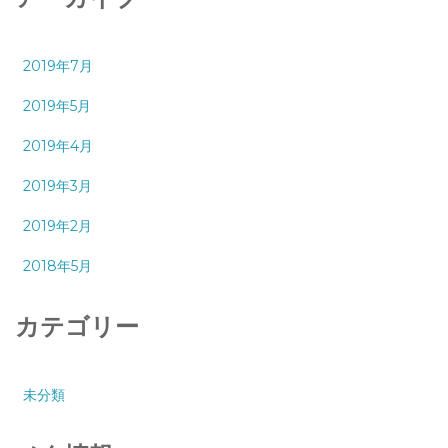
2019年7月
2019年5月
2019年4月
2019年3月
2019年2月
2018年5月
カテゴリー
未分類