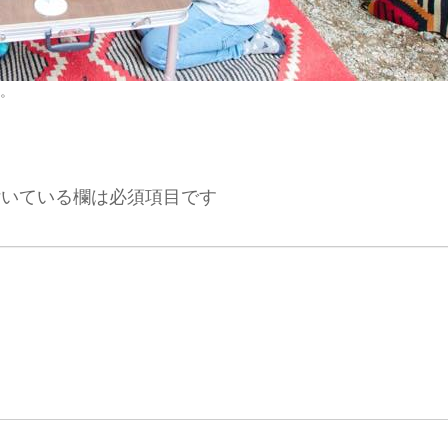
。
いている欄は必須項目です