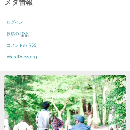
メタ情報
ログイン
投稿の
RSS
コメントの
RSS
WordPress.org