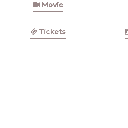
Movie
Tickets