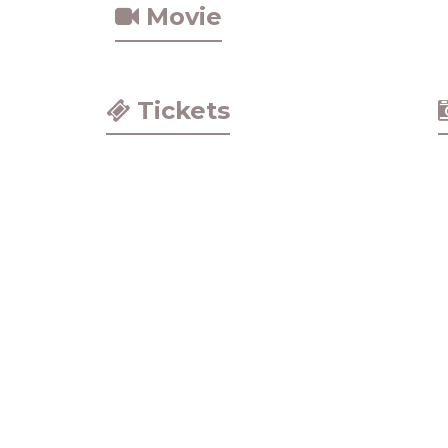
Movie
Tickets