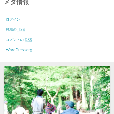
メタ情報
ログイン
投稿の
RSS
コメントの
RSS
WordPress.org