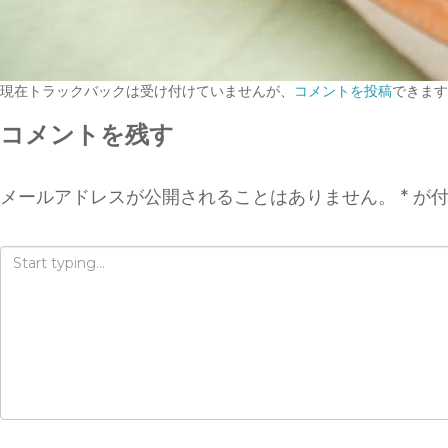
現在トラックバックは受け付けていませんが、
コメントを投稿
できます
コメントを残す
メールアドレスが公開されることはありません。
*
が付