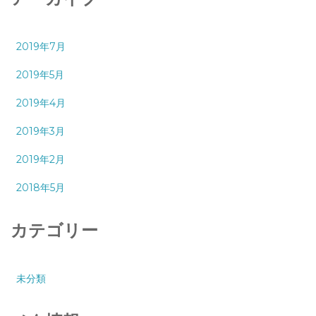
2019年7月
2019年5月
2019年4月
2019年3月
2019年2月
2018年5月
カテゴリー
未分類