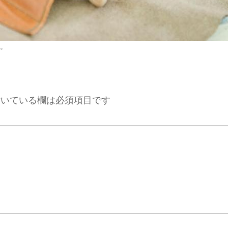
。
いている欄は必須項目です