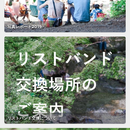
写真レポート2019
リストバンド交換について