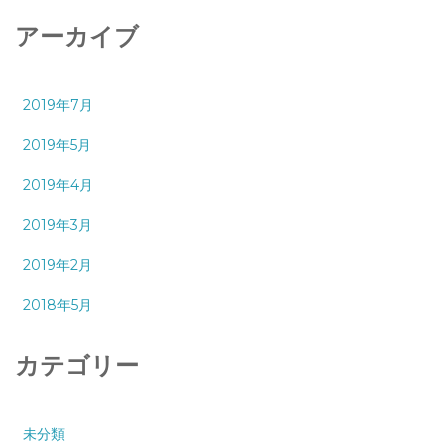
アーカイブ
2019年7月
2019年5月
2019年4月
2019年3月
2019年2月
2018年5月
カテゴリー
未分類