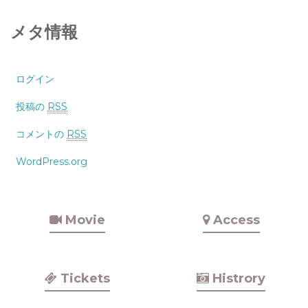
メタ情報
ログイン
投稿の
RSS
コメントの
RSS
WordPress.org
Movie
Access
Tickets
Histrory