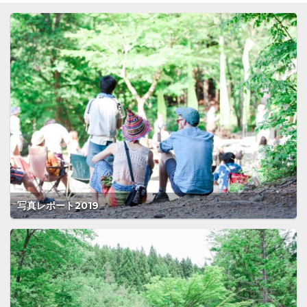
写真レポート2019