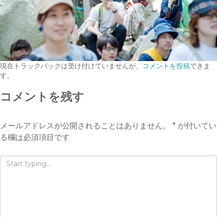
現在トラックバックは受け付けていませんが、
コメントを投稿
できま
す。
コメントを残す
メールアドレスが公開されることはありません。
*
が付いてい
る欄は必須項目です