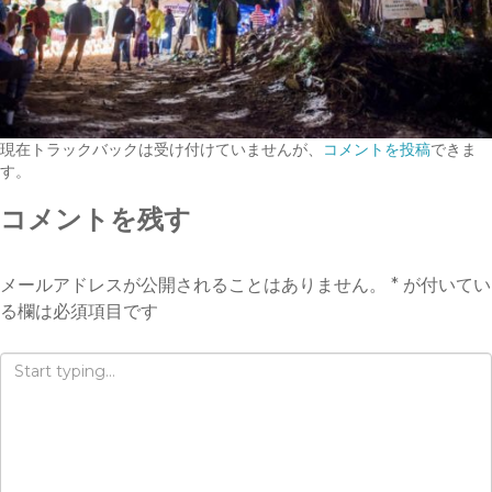
現在トラックバックは受け付けていませんが、
コメントを投稿
できま
す。
コメントを残す
メールアドレスが公開されることはありません。
*
が付いてい
る欄は必須項目です