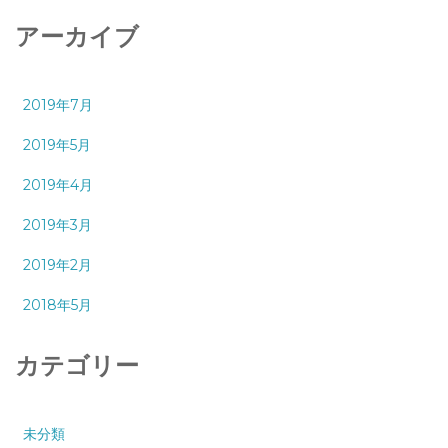
アーカイブ
2019年7月
2019年5月
2019年4月
2019年3月
2019年2月
2018年5月
カテゴリー
未分類