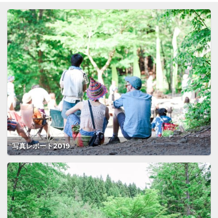
写真レポート2019