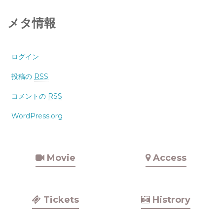
メタ情報
ログイン
投稿の
RSS
コメントの
RSS
WordPress.org
Movie
Access
Tickets
Histrory