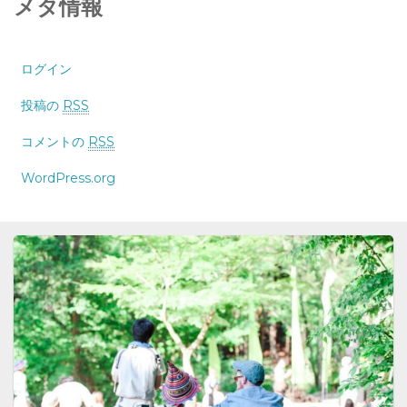
メタ情報
ログイン
投稿の
RSS
コメントの
RSS
WordPress.org