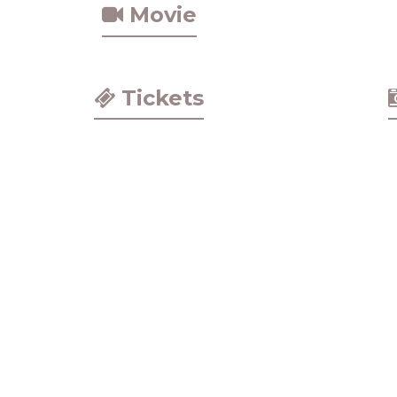
Movie
Tickets