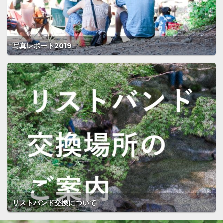
写真レポート2019
リストバンド交換について