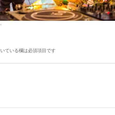
。
いている欄は必須項目です