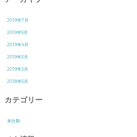
2019年7月
2019年5月
2019年4月
2019年3月
2019年2月
2018年5月
カテゴリー
未分類