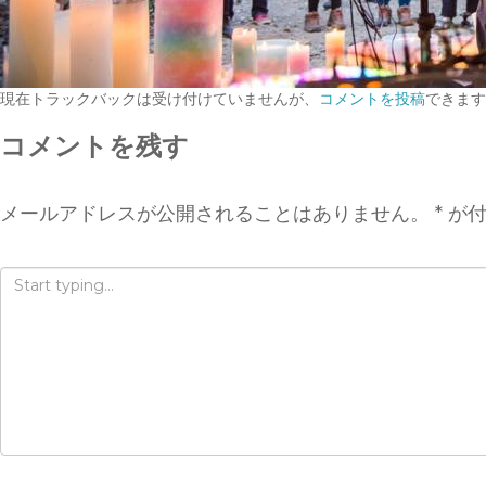
現在トラックバックは受け付けていませんが、
コメントを投稿
できます
コメントを残す
メールアドレスが公開されることはありません。
*
が付