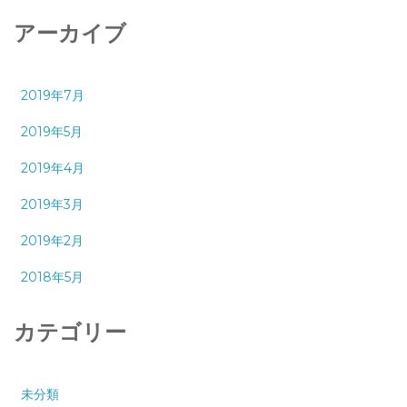
アーカイブ
2019年7月
2019年5月
2019年4月
2019年3月
2019年2月
2018年5月
カテゴリー
未分類