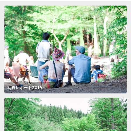
写真レポート2019