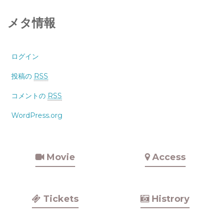
メタ情報
ログイン
投稿の
RSS
コメントの
RSS
WordPress.org
Movie
Access
Tickets
Histrory