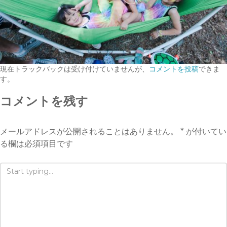
現在トラックバックは受け付けていませんが、
コメントを投稿
できま
す。
コメントを残す
メールアドレスが公開されることはありません。
*
が付いてい
る欄は必須項目です