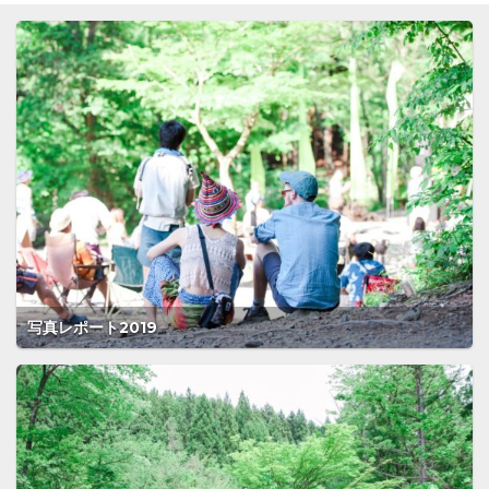
写真レポート2019