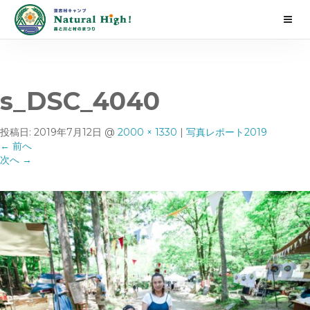
s_DSC_4040
投稿日:
2019年7月12日
@
2000 × 1330
|
写真レポート2019
←
前へ
次へ
→