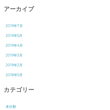
アーカイブ
2019年7月
2019年5月
2019年4月
2019年3月
2019年2月
2018年5月
カテゴリー
未分類