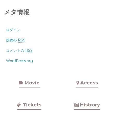
メタ情報
ログイン
投稿の
RSS
コメントの
RSS
WordPress.org
Movie
Access
Tickets
Histrory