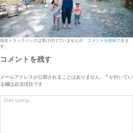
現在トラックバックは受け付けていませんが、
コメントを投稿
できま
す。
コメントを残す
メールアドレスが公開されることはありません。
*
が付いてい
る欄は必須項目です