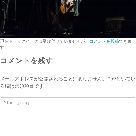
現在トラックバックは受け付けていませんが、
コメントを投稿
できま
す。
コメントを残す
メールアドレスが公開されることはありません。
*
が付いてい
る欄は必須項目です