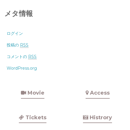
メタ情報
ログイン
投稿の
RSS
コメントの
RSS
WordPress.org
Movie
Access
Tickets
Histrory