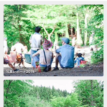
写真レポート2019