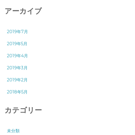
アーカイブ
2019年7月
2019年5月
2019年4月
2019年3月
2019年2月
2018年5月
カテゴリー
未分類