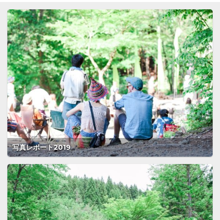
写真レポート2019