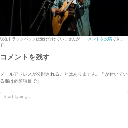
現在トラックバックは受け付けていませんが、
コメントを投稿
できま
す。
コメントを残す
メールアドレスが公開されることはありません。
*
が付いてい
る欄は必須項目です