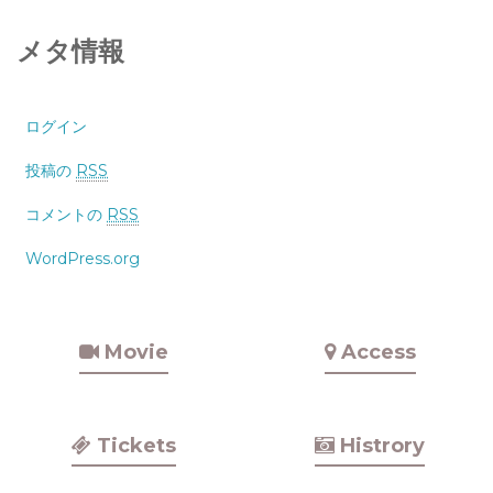
メタ情報
ログイン
投稿の
RSS
コメントの
RSS
WordPress.org
Movie
Access
Tickets
Histrory