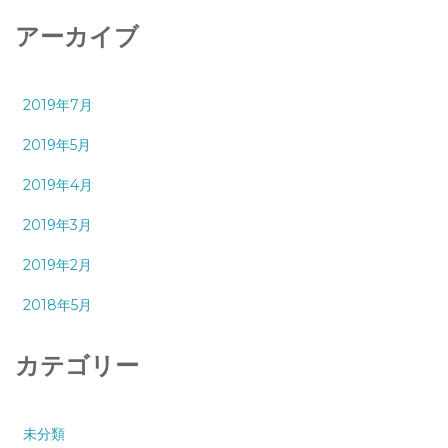
アーカイブ
2019年7月
2019年5月
2019年4月
2019年3月
2019年2月
2018年5月
カテゴリー
未分類