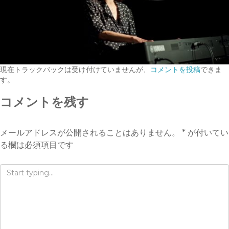
現在トラックバックは受け付けていませんが、
コメントを投稿
できま
す。
コメントを残す
メールアドレスが公開されることはありません。
*
が付いてい
る欄は必須項目です