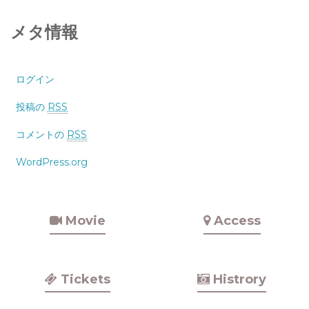
メタ情報
ログイン
投稿の
RSS
コメントの
RSS
WordPress.org
Movie
Access
Tickets
Histrory