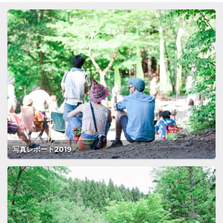
写真レポート2019