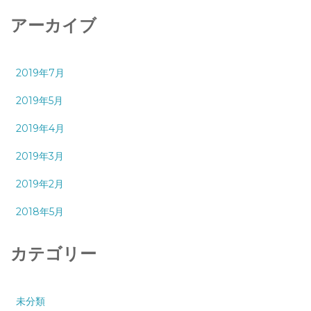
アーカイブ
2019年7月
2019年5月
2019年4月
2019年3月
2019年2月
2018年5月
カテゴリー
未分類