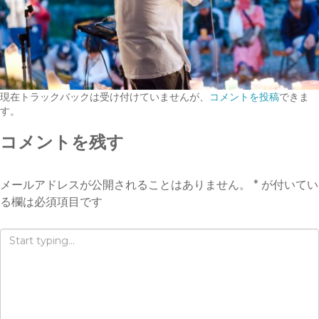
現在トラックバックは受け付けていませんが、
コメントを投稿
できま
す。
コメントを残す
メールアドレスが公開されることはありません。
*
が付いてい
る欄は必須項目です