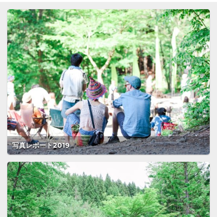
写真レポート2019