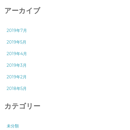
アーカイブ
2019年7月
2019年5月
2019年4月
2019年3月
2019年2月
2018年5月
カテゴリー
未分類