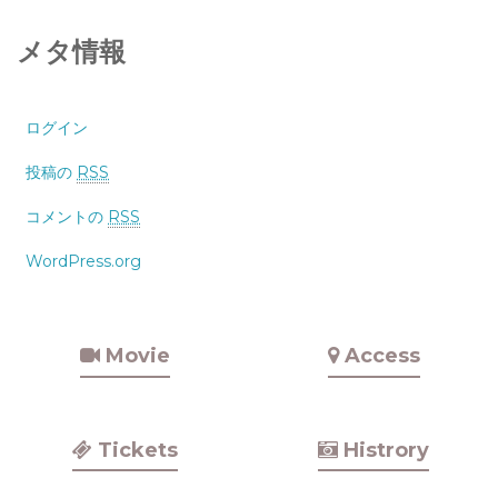
メタ情報
ログイン
投稿の
RSS
コメントの
RSS
WordPress.org
Movie
Access
Tickets
Histrory