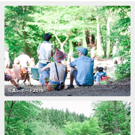
写真レポート2019