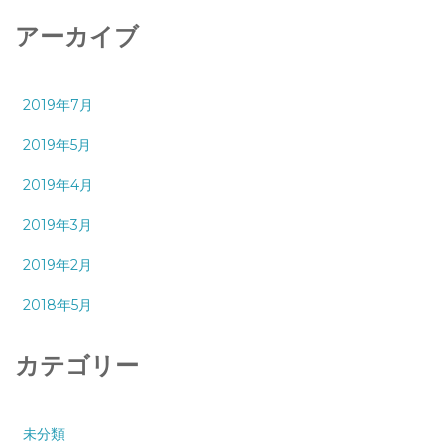
アーカイブ
2019年7月
2019年5月
2019年4月
2019年3月
2019年2月
2018年5月
カテゴリー
未分類