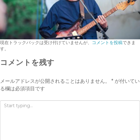
現在トラックバックは受け付けていませんが、
コメントを投稿
できま
す。
コメントを残す
メールアドレスが公開されることはありません。
*
が付いてい
る欄は必須項目です