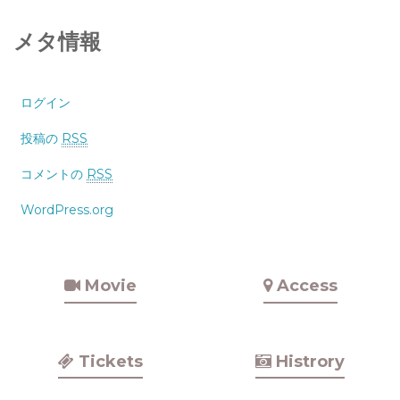
メタ情報
ログイン
投稿の
RSS
コメントの
RSS
WordPress.org
Movie
Access
Tickets
Histrory