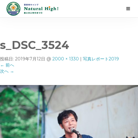
s_DSC_3524
投稿日:
2019年7月12日
@
2000 × 1330
|
写真レポート2019
←
前へ
次へ
→