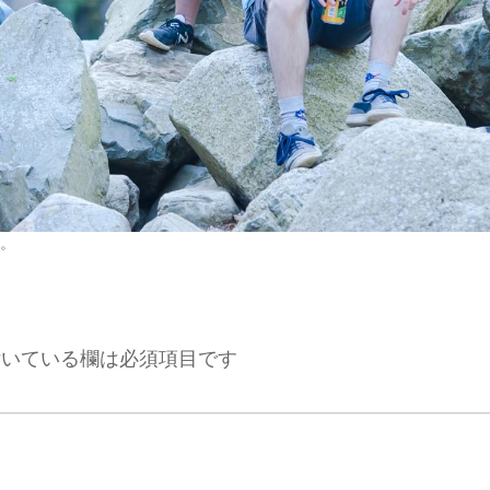
。
いている欄は必須項目です