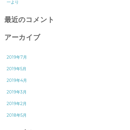
一より
最近のコメント
アーカイブ
2019年7月
2019年5月
2019年4月
2019年3月
2019年2月
2018年5月