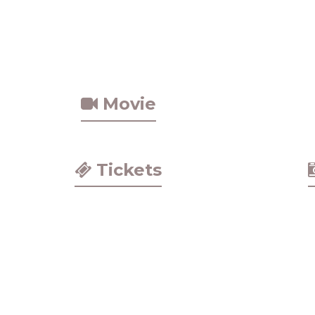
Movie
Tickets