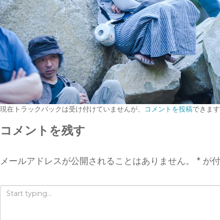
現在トラックバックは受け付けていませんが、
コメントを投稿
できます
コメントを残す
メールアドレスが公開されることはありません。
*
が付