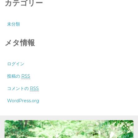
カテゴリー
未分類
メタ情報
ログイン
投稿の
RSS
コメントの
RSS
WordPress.org