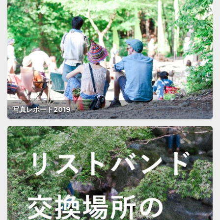
写真レポート2019