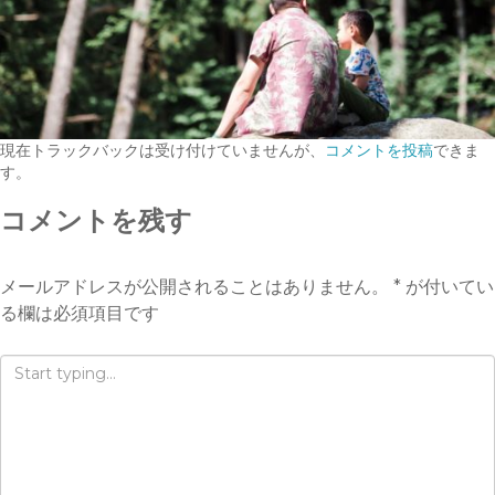
現在トラックバックは受け付けていませんが、
コメントを投稿
できま
す。
コメントを残す
メールアドレスが公開されることはありません。
*
が付いてい
る欄は必須項目です