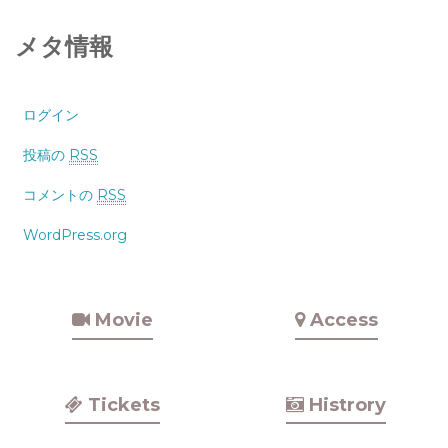
メタ情報
ログイン
投稿の
RSS
コメントの
RSS
WordPress.org
Movie
Access
Tickets
Histrory