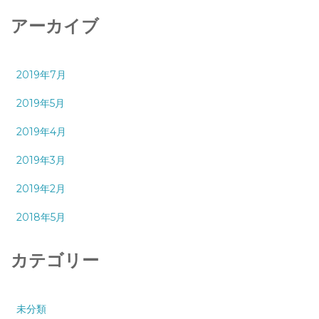
アーカイブ
2019年7月
2019年5月
2019年4月
2019年3月
2019年2月
2018年5月
カテゴリー
未分類