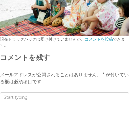
現在トラックバックは受け付けていませんが、
コメントを投稿
できま
す。
コメントを残す
メールアドレスが公開されることはありません。
*
が付いてい
る欄は必須項目です