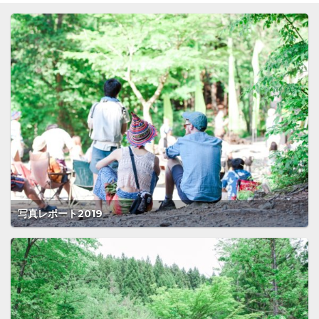
写真レポート2019