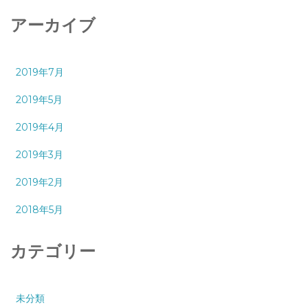
アーカイブ
2019年7月
2019年5月
2019年4月
2019年3月
2019年2月
2018年5月
カテゴリー
未分類