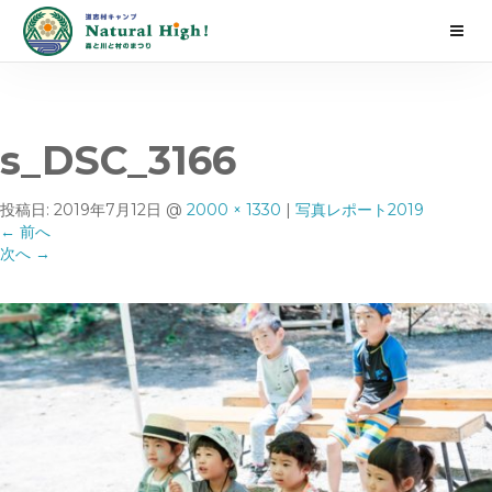
s_DSC_3166
投稿日:
2019年7月12日
@
2000 × 1330
|
写真レポート2019
←
前へ
次へ
→