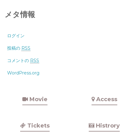
メタ情報
ログイン
投稿の
RSS
コメントの
RSS
WordPress.org
Movie
Access
Tickets
Histrory