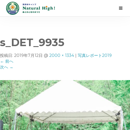
s_DET_9935
投稿日:
2019年7月12日
@
2000 × 1334
|
写真レポート2019
←
前へ
次へ
→