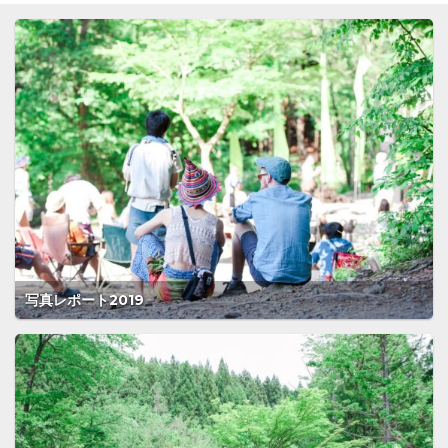
写真レポート2019