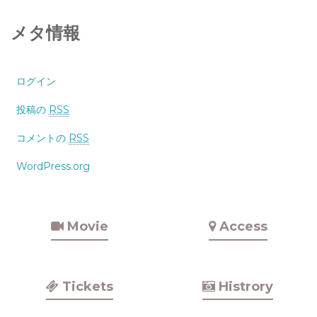
メタ情報
ログイン
投稿の
RSS
コメントの
RSS
WordPress.org
Movie
Access
Tickets
Histrory