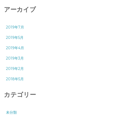
アーカイブ
2019年7月
2019年5月
2019年4月
2019年3月
2019年2月
2018年5月
カテゴリー
未分類