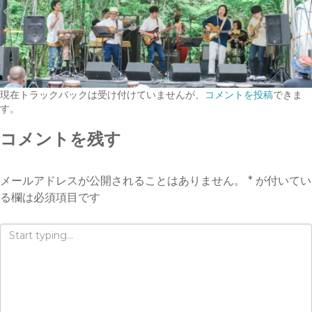
現在トラックバックは受け付けていませんが、
コメントを投稿
できま
す。
コメントを残す
メールアドレスが公開されることはありません。
*
が付いてい
る欄は必須項目です