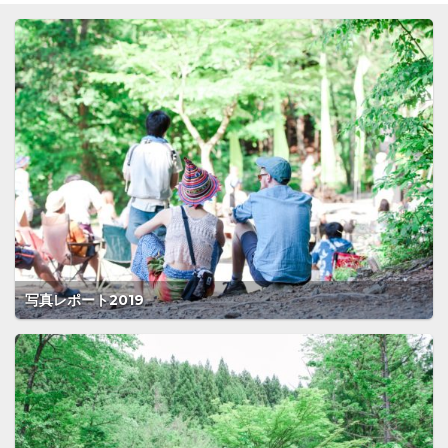
写真レポート2019