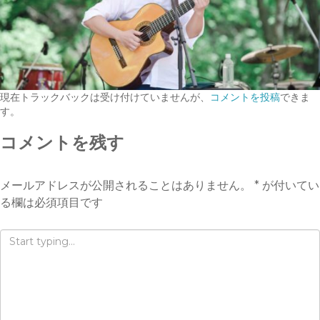
現在トラックバックは受け付けていませんが、
コメントを投稿
できま
す。
コメントを残す
メールアドレスが公開されることはありません。
*
が付いてい
る欄は必須項目です