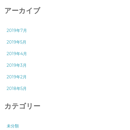
アーカイブ
2019年7月
2019年5月
2019年4月
2019年3月
2019年2月
2018年5月
カテゴリー
未分類