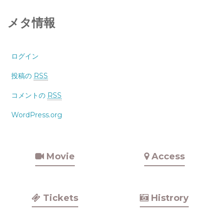
メタ情報
ログイン
投稿の
RSS
コメントの
RSS
WordPress.org
Movie
Access
Tickets
Histrory