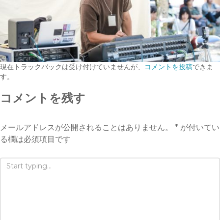
現在トラックバックは受け付けていませんが、
コメントを投稿
できま
す。
コメントを残す
メールアドレスが公開されることはありません。
*
が付いてい
る欄は必須項目です