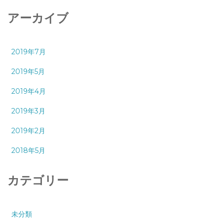
アーカイブ
2019年7月
2019年5月
2019年4月
2019年3月
2019年2月
2018年5月
カテゴリー
未分類