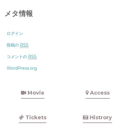
メタ情報
ログイン
投稿の
RSS
コメントの
RSS
WordPress.org
Movie
Access
Tickets
Histrory