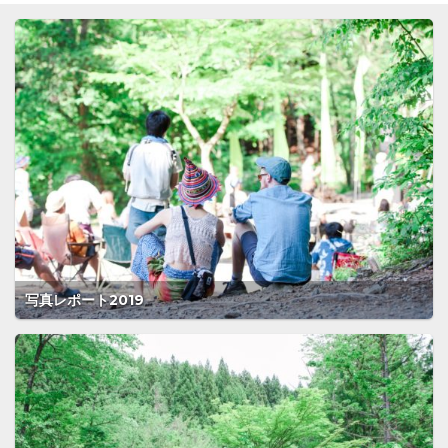
写真レポート2019