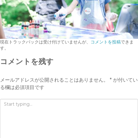
現在トラックバックは受け付けていませんが、
コメントを投稿
できま
す。
コメントを残す
メールアドレスが公開されることはありません。
*
が付いてい
る欄は必須項目です