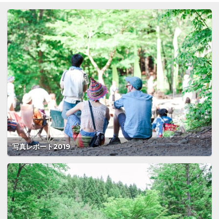
写真レポート2019