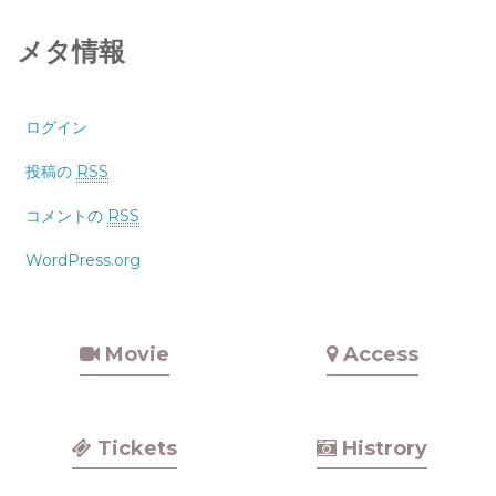
メタ情報
ログイン
投稿の
RSS
コメントの
RSS
WordPress.org
Movie
Access
Tickets
Histrory