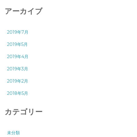
アーカイブ
2019年7月
2019年5月
2019年4月
2019年3月
2019年2月
2018年5月
カテゴリー
未分類