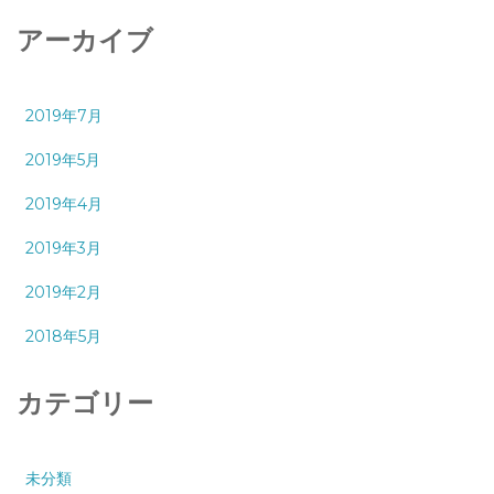
アーカイブ
2019年7月
2019年5月
2019年4月
2019年3月
2019年2月
2018年5月
カテゴリー
未分類