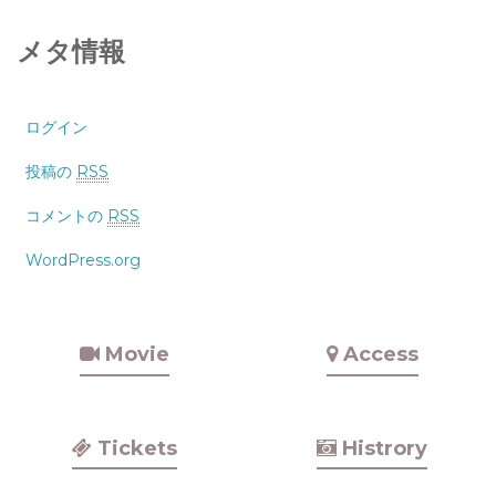
メタ情報
ログイン
投稿の
RSS
コメントの
RSS
WordPress.org
Movie
Access
Tickets
Histrory