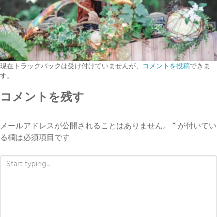
現在トラックバックは受け付けていませんが、
コメントを投稿
できま
す。
コメントを残す
メールアドレスが公開されることはありません。
*
が付いてい
る欄は必須項目です