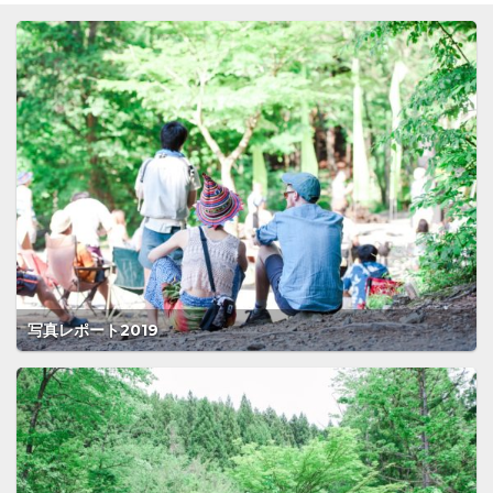
写真レポート2019