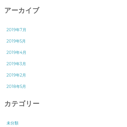
アーカイブ
2019年7月
2019年5月
2019年4月
2019年3月
2019年2月
2018年5月
カテゴリー
未分類