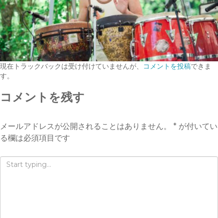
現在トラックバックは受け付けていませんが、
コメントを投稿
できま
す。
コメントを残す
メールアドレスが公開されることはありません。
*
が付いてい
る欄は必須項目です