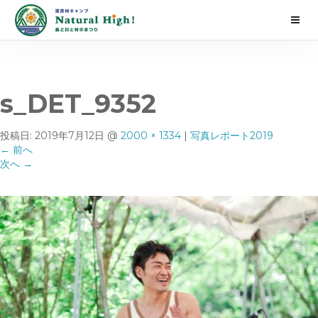
s_DET_9352
投稿日:
2019年7月12日
@
2000 × 1334
|
写真レポート2019
←
前へ
次へ
→