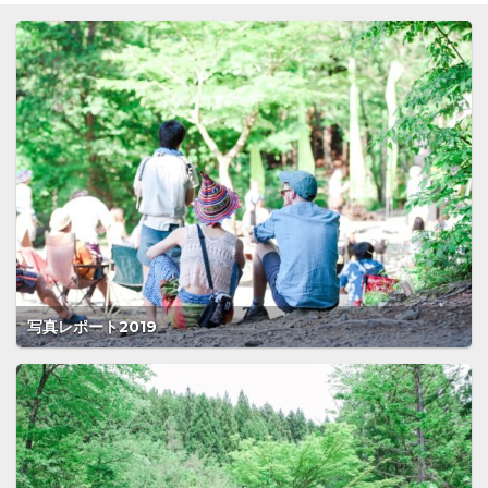
写真レポート2019