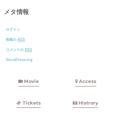
メタ情報
ログイン
投稿の
RSS
コメントの
RSS
WordPress.org
Movie
Access
Tickets
Histrory