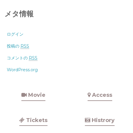
メタ情報
ログイン
投稿の
RSS
コメントの
RSS
WordPress.org
Movie
Access
Tickets
Histrory