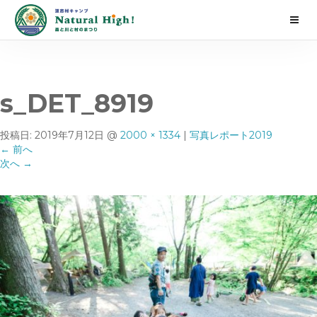
s_DET_8919
投稿日:
2019年7月12日
@
2000 × 1334
|
写真レポート2019
←
前へ
次へ
→