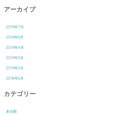
アーカイブ
2019年7月
2019年5月
2019年4月
2019年3月
2019年2月
2018年5月
カテゴリー
未分類