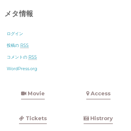
メタ情報
ログイン
投稿の
RSS
コメントの
RSS
WordPress.org
Movie
Access
Tickets
Histrory