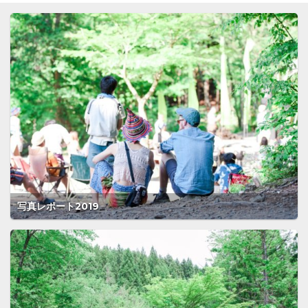
写真レポート2019