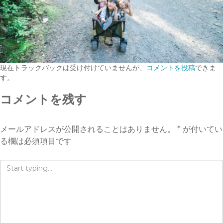
現在トラックバックは受け付けていませんが、
コメントを投稿
できま
す。
コメントを残す
メールアドレスが公開されることはありません。
*
が付いてい
る欄は必須項目です