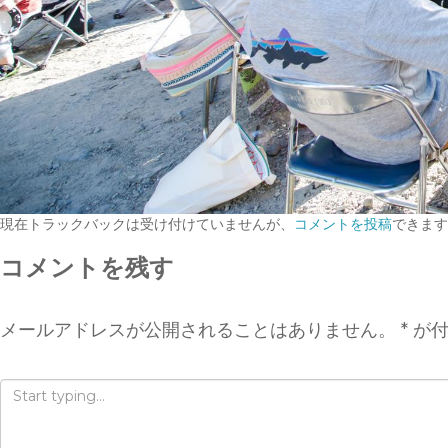
現在トラックバックは受け付けていませんが、
コメントを投稿
できます
コメントを残す
メールアドレスが公開されることはありません。
*
が付