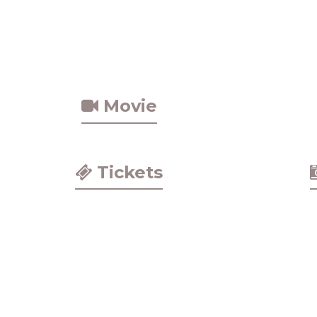
Movie
Tickets