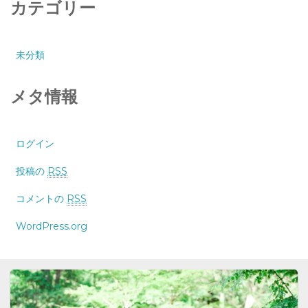
カテゴリー
未分類
メタ情報
ログイン
投稿の
RSS
コメントの
RSS
WordPress.org