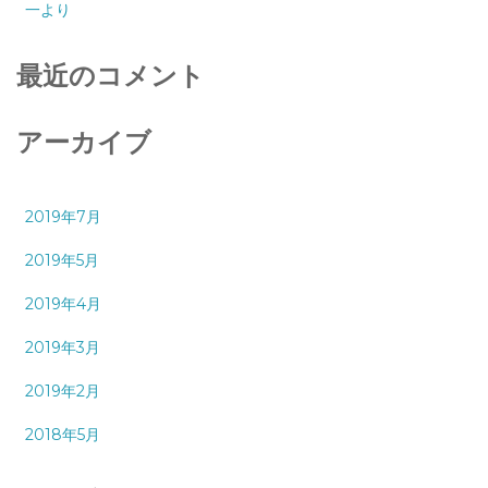
一より
最近のコメント
アーカイブ
2019年7月
2019年5月
2019年4月
2019年3月
2019年2月
2018年5月