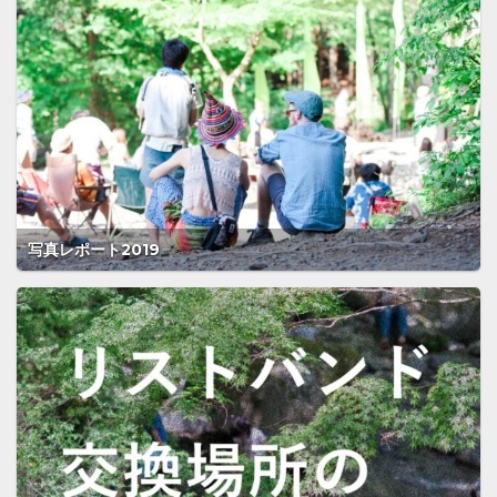
写真レポート2019