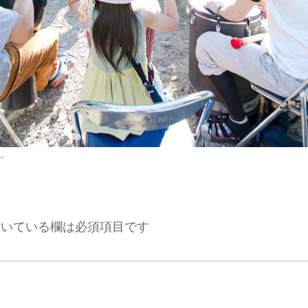
。
いている欄は必須項目です