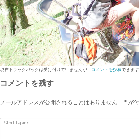
現在トラックバックは受け付けていませんが、
コメントを投稿
できます
コメントを残す
メールアドレスが公開されることはありません。
*
が付