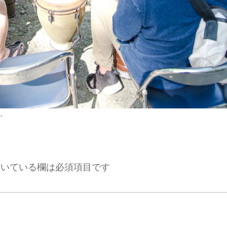
。
いている欄は必須項目です