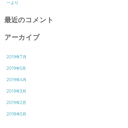
一より
最近のコメント
アーカイブ
2019年7月
2019年5月
2019年4月
2019年3月
2019年2月
2018年5月