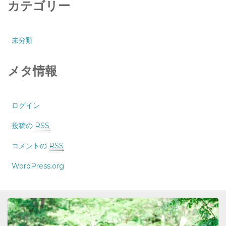
カテゴリー
未分類
メタ情報
ログイン
投稿の
RSS
コメントの
RSS
WordPress.org