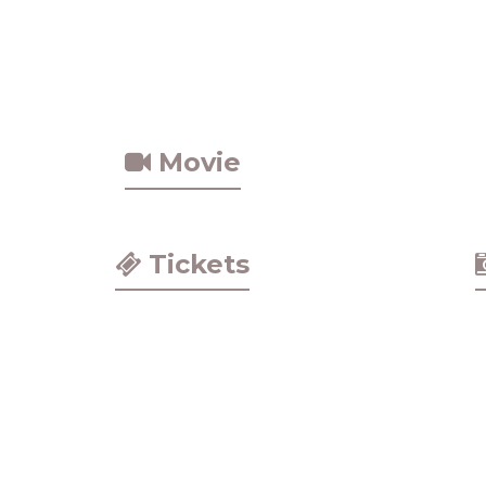
Movie
Tickets