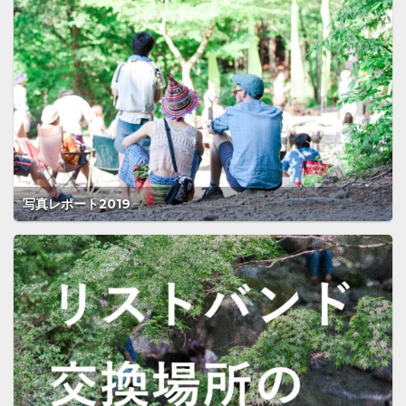
写真レポート2019