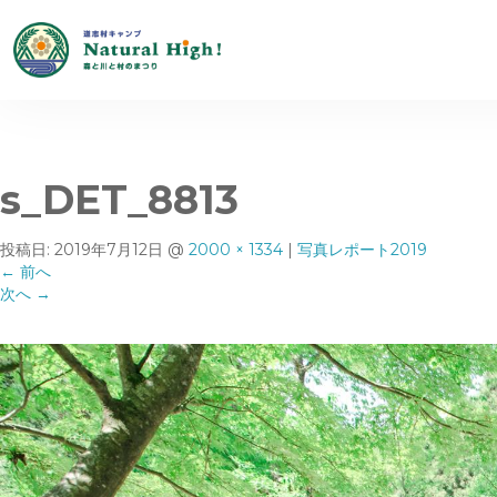
s_DET_8813
投稿日:
2019年7月12日
@
2000 × 1334
|
写真レポート2019
←
前へ
次へ
→