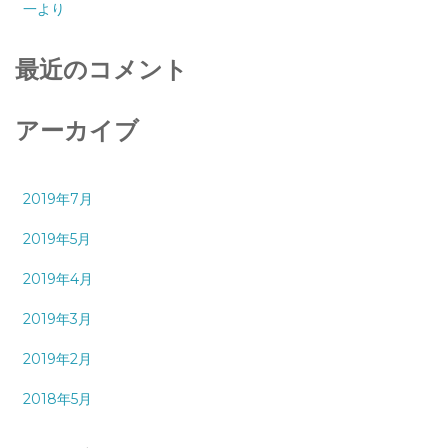
一より
最近のコメント
アーカイブ
2019年7月
2019年5月
2019年4月
2019年3月
2019年2月
2018年5月