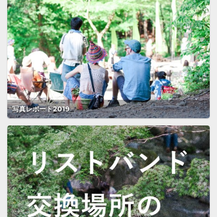
写真レポート2019