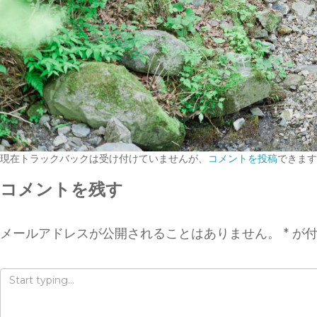
現在トラックバックは受け付けていませんが、
コメントを投稿
できます
コメントを残す
メールアドレスが公開されることはありません。
*
が付