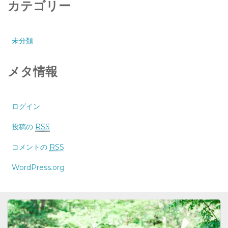
カテゴリー
未分類
メタ情報
ログイン
投稿の
RSS
コメントの
RSS
WordPress.org