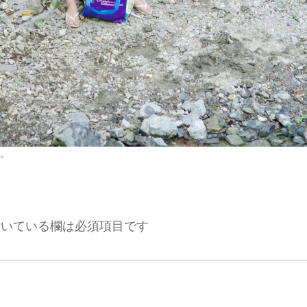
。
いている欄は必須項目です