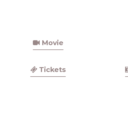
Movie
Tickets