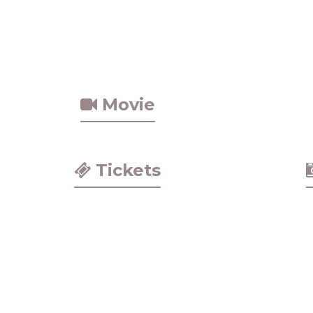
Movie
Tickets