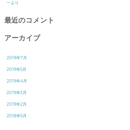
一より
最近のコメント
アーカイブ
2019年7月
2019年5月
2019年4月
2019年3月
2019年2月
2018年5月