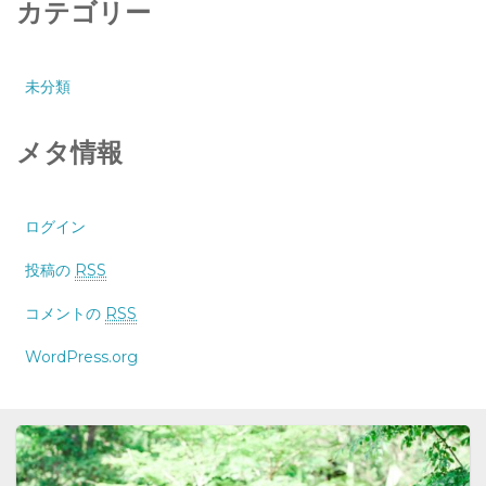
カテゴリー
未分類
メタ情報
ログイン
投稿の
RSS
コメントの
RSS
WordPress.org