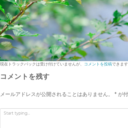
現在トラックバックは受け付けていませんが、
コメントを投稿
できます
コメントを残す
メールアドレスが公開されることはありません。
*
が付