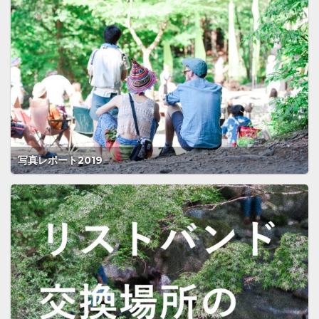
写真レポート2019