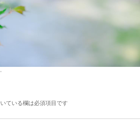
。
いている欄は必須項目です