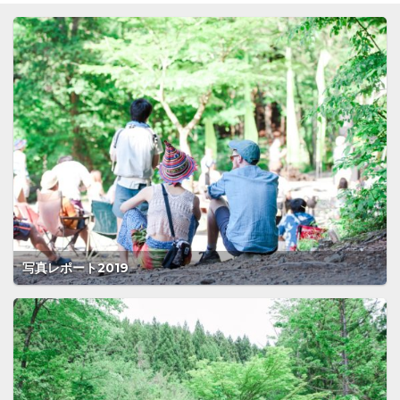
写真レポート2019