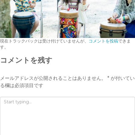
現在トラックバックは受け付けていませんが、
コメントを投稿
できま
す。
コメントを残す
メールアドレスが公開されることはありません。
*
が付いてい
る欄は必須項目です