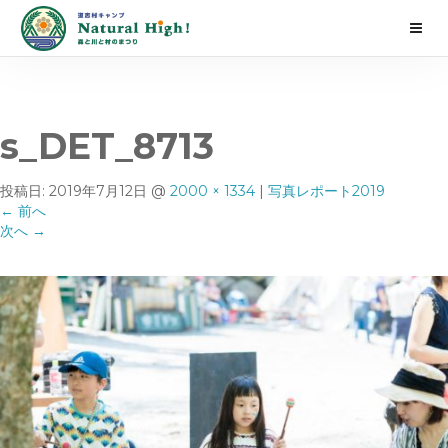
s_DET_8713
投稿日:
2019年7月12日
@
2000 × 1334
|
写真レポート2019
←
前へ
次へ
→