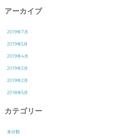
アーカイブ
2019年7月
2019年5月
2019年4月
2019年3月
2019年2月
2018年5月
カテゴリー
未分類