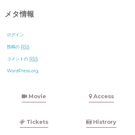
メタ情報
ログイン
投稿の
RSS
コメントの
RSS
WordPress.org
Movie
Access
Tickets
Histrory