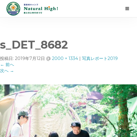
s_DET_8682
投稿日:
2019年7月12日
@
2000 × 1334
|
写真レポート2019
←
前へ
次へ
→