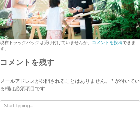
現在トラックバックは受け付けていませんが、
コメントを投稿
できま
す。
コメントを残す
メールアドレスが公開されることはありません。
*
が付いてい
る欄は必須項目です