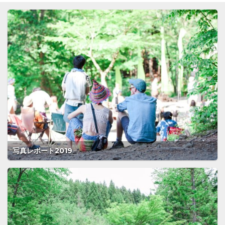
写真レポート2019