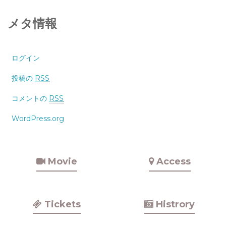
メタ情報
ログイン
投稿の
RSS
コメントの
RSS
WordPress.org
Movie
Access
Tickets
Histrory