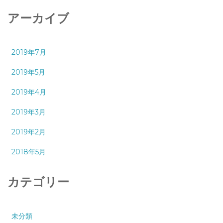
アーカイブ
2019年7月
2019年5月
2019年4月
2019年3月
2019年2月
2018年5月
カテゴリー
未分類