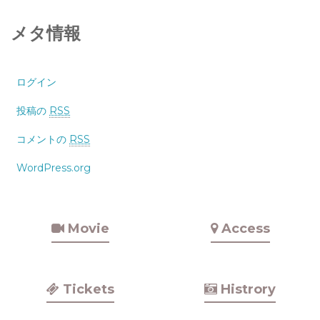
メタ情報
ログイン
投稿の
RSS
コメントの
RSS
WordPress.org
Movie
Access
Tickets
Histrory