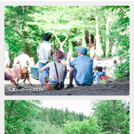
写真レポート2019