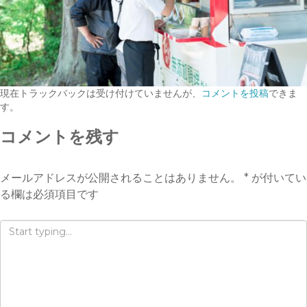
現在トラックバックは受け付けていませんが、
コメントを投稿
できま
す。
コメントを残す
メールアドレスが公開されることはありません。
*
が付いてい
る欄は必須項目です