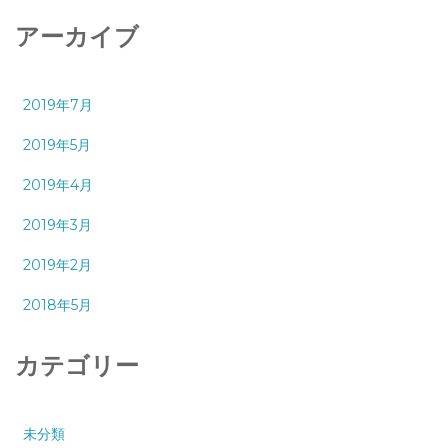
アーカイブ
2019年7月
2019年5月
2019年4月
2019年3月
2019年2月
2018年5月
カテゴリー
未分類